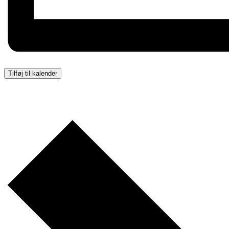
Tilføj til kalender