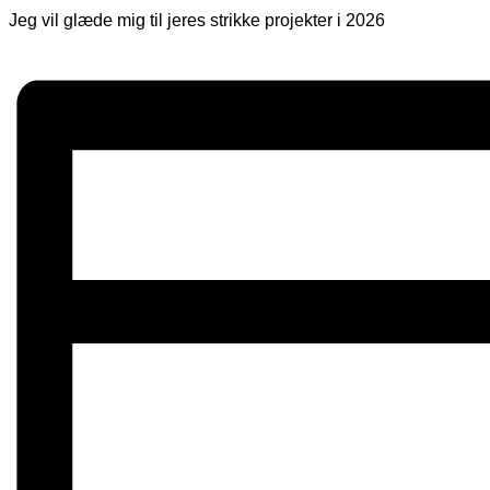
Jeg vil glæde mig til jeres strikke projekter i 2026