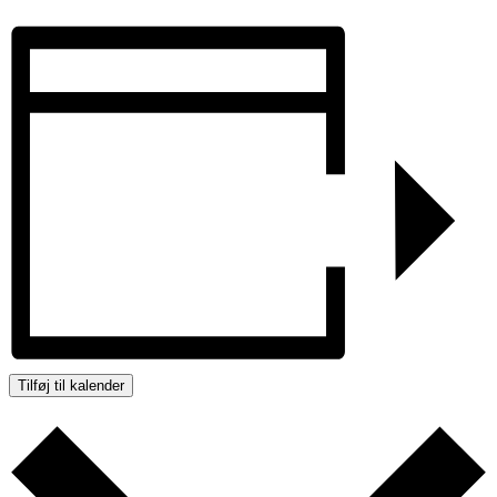
Tilføj til kalender