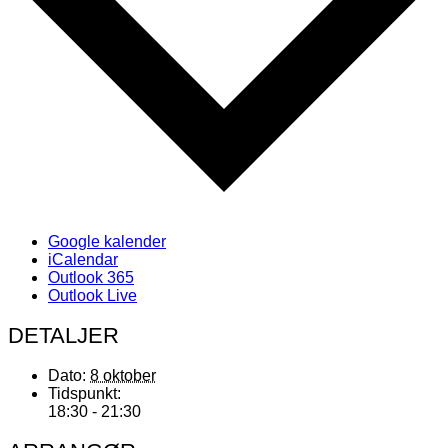
Google kalender
iCalendar
Outlook 365
Outlook Live
DETALJER
Dato:
8 oktober
Tidspunkt:
18:30 - 21:30