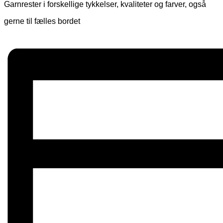
Garnrester i forskellige tykkelser, kvaliteter og farver, også
gerne til fælles bordet