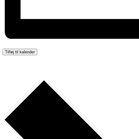
Tilføj til kalender