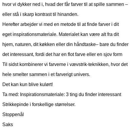
hvor vi dykker ned i, hvad der får farver til at spille sammen –
eller stå i skarp kontrast til hinanden.
Herefter arbejder vi med en metode til at finde farver i dit
eget inspirationsmateriale. Materialet kan være alt fra dit
hjem, naturen, dit køkken eller din håndtaske– bare du finder
det interessant, fordi det har en flot farve eller en sjov form
Til sidst kombinerer vi farverne i vævstrik-teknikken, hvor det
hele smelter sammen i et farverigt univers.
Det kan kun blive kulørt!
Ta med: Inspirationsmateriale: 3 ting du finder interessant
Strikkepinde i forskellige størrelser.
Stoppenål
Saks