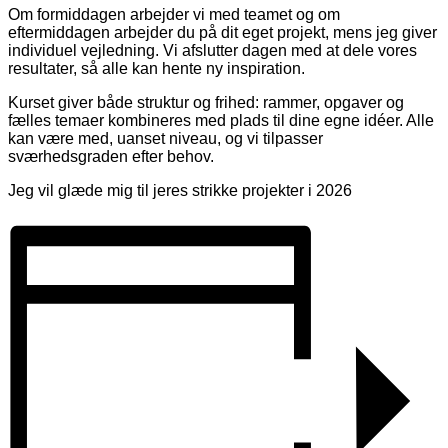
Om formiddagen arbejder vi med teamet og om
eftermiddagen arbejder du på dit eget projekt, mens jeg giver
individuel vejledning. Vi afslutter dagen med at dele vores
resultater, så alle kan hente ny inspiration.
Kurset giver både struktur og frihed: rammer, opgaver og
fælles temaer kombineres med plads til dine egne idéer. Alle
kan være med, uanset niveau, og vi tilpasser
sværhedsgraden efter behov.
Jeg vil glæde mig til jeres strikke projekter i 2026