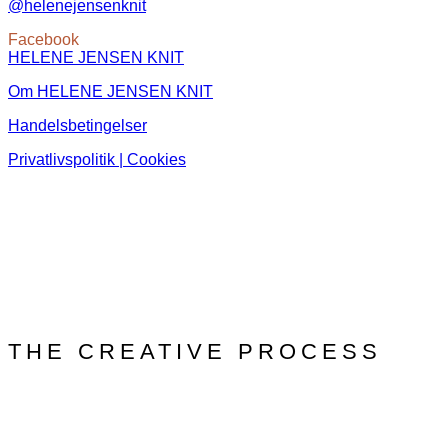
@helenejensenknit
Facebook
HELENE JENSEN KNIT
Om HELENE JENSEN KNIT
Handelsbetingelser
Privatlivspolitik | Cookies
THE CREATIVE PROCESS