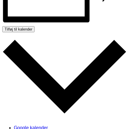
Tilføj til kalender
Google kalender