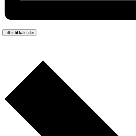
Tilføj til kalender