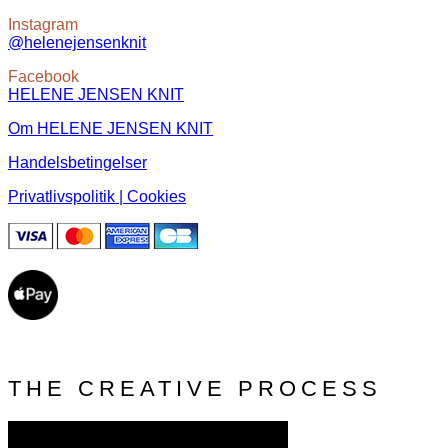
Instagram
@helenejensenknit
Facebook
HELENE JENSEN KNIT
Om HELENE JENSEN KNIT
Handelsbetingelser
Privatlivspolitik | Cookies
THE CREATIVE PROCESS