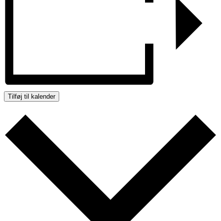
Tilføj til kalender